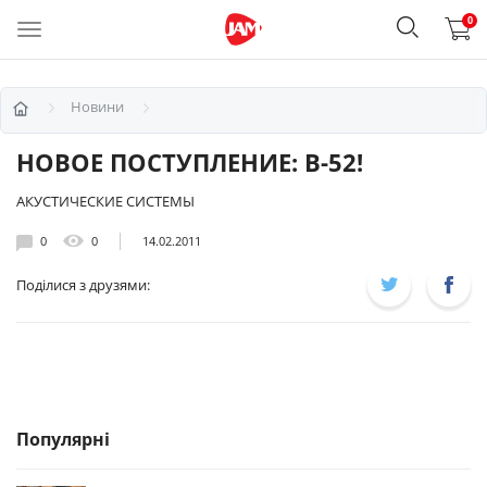
0
Новини
НОВОЕ ПОСТУПЛЕНИЕ: B-52!
АКУСТИЧЕСКИЕ СИСТЕМЫ
0
0
14.02.2011
Поділися з друзями:
Популярні