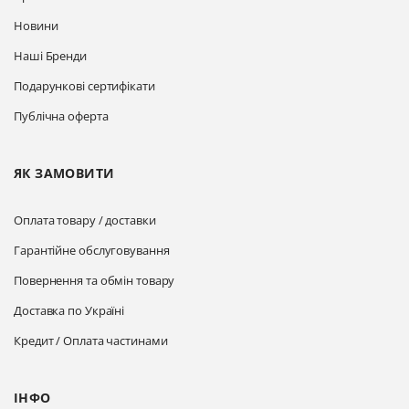
Новини
Наші Бренди
Подарункові сертифікати
Публічна оферта
ЯК ЗАМОВИТИ
Оплата товару / доставки
Гарантійне обслуговування
Повернення та обмін товару
Доставка по Україні
Кредит / Оплата частинами
ІНФО