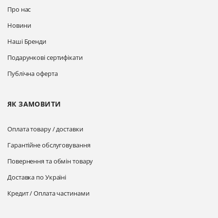
Про нас
Новини
Наші Бренди
Подарункові сертифікати
Публічна оферта
ЯК ЗАМОВИТИ
Оплата товару / доставки
Гарантійне обслуговування
Повернення та обмін товару
Доставка по Україні
Кредит / Оплата частинами