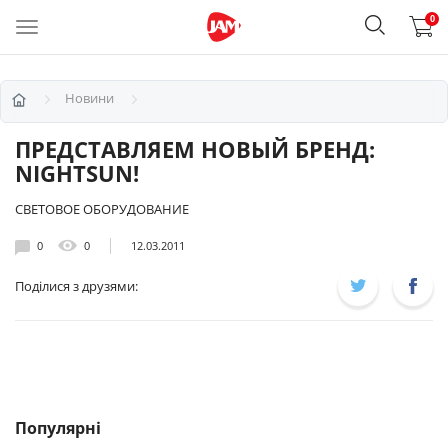
0
Новини
ПРЕДСТАВЛЯЕМ НОВЫЙ БРЕНД:
NIGHTSUN!
СВЕТОВОЕ ОБОРУДОВАНИЕ
0
0
12.03.2011
Поділися з друзями:
Популярні