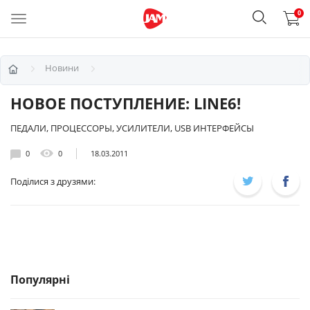
0
Новини
НОВОЕ ПОСТУПЛЕНИЕ: LINE6!
ПЕДАЛИ, ПРОЦЕССОРЫ, УСИЛИТЕЛИ, USB ИНТЕРФЕЙСЫ
0
0
18.03.2011
Поділися з друзями:
Популярні