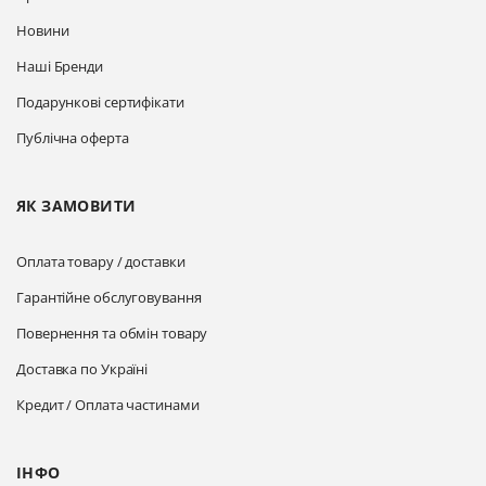
Новини
Наші Бренди
Подарункові сертифікати
Публічна оферта
ЯК ЗАМОВИТИ
Оплата товару / доставки
Гарантійне обслуговування
Повернення та обмін товару
Доставка по Україні
Кредит / Оплата частинами
ІНФО