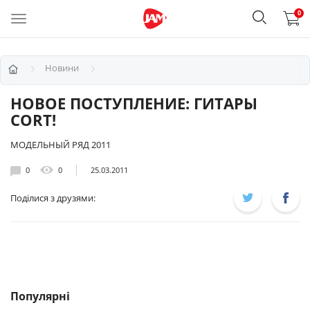
0
Новини
НОВОЕ ПОСТУПЛЕНИЕ: ГИТАРЫ
CORT!
МОДЕЛЬНЫЙ РЯД 2011
0
0
25.03.2011
Поділися з друзями:
Популярні