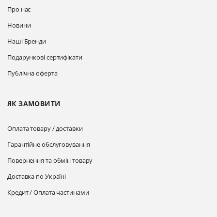
Про нас
Новини
Наші Бренди
Подарункові сертифікати
Публічна оферта
ЯК ЗАМОВИТИ
Оплата товару / доставки
Гарантійне обслуговування
Повернення та обмін товару
Доставка по Україні
Кредит / Оплата частинами