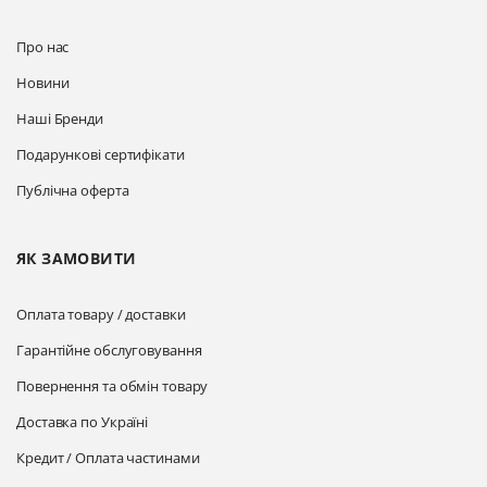
Про нас
Новини
Наші Бренди
Подарункові сертифікати
Публічна оферта
ЯК ЗАМОВИТИ
Оплата товару / доставки
Гарантійне обслуговування
Повернення та обмін товару
Доставка по Україні
Кредит / Оплата частинами