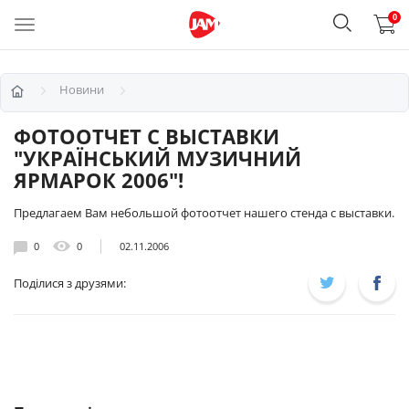
0
Новини
ФОТООТЧЕТ С ВЫСТАВКИ
"УКРАЇНСЬКИЙ МУЗИЧНИЙ
ЯРМАРОК 2006"!
Предлагаем Вам небольшой фотоотчет нашего стенда с выставки.
0
0
02.11.2006
Поділися з друзями: