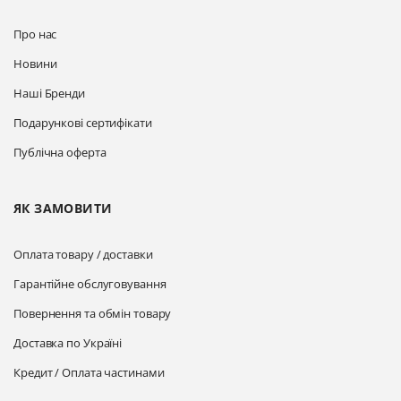
Про нас
Новини
Наші Бренди
Подарункові сертифікати
Публічна оферта
ЯК ЗАМОВИТИ
Оплата товару / доставки
Гарантійне обслуговування
Повернення та обмін товару
Доставка по Україні
Кредит / Оплата частинами