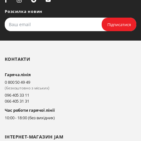
Розсилка новин
Підписатися
КОНТАКТИ
Гаряча лінія
0 800 50 49 49
(безкоштовно з міських)
096 405 33 11
066 405 31 31
Час роботи гарячої лінії
10:00 - 18:00 (без вихідних)
ІНТЕРНЕТ-МАГАЗИН JAM