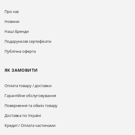
Про нас
Новини
Наші Бренди
Подарункові сертифікати
Публічна оферта
ЯК ЗАМОВИТИ
Оплата товару / доставки
Гарантійне обслуговування
Повернення та обмін товару
Доставка по Україні
Кредит / Оплата частинами