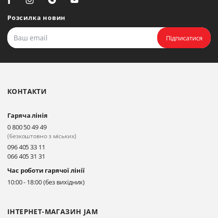
Розсилка новин
Підписатися
КОНТАКТИ
Гаряча лінія
0 800 50 49 49
(безкоштовно з міських)
096 405 33 11
066 405 31 31
Час роботи гарячої лінії
10:00 - 18:00 (без вихідних)
ІНТЕРНЕТ-МАГАЗИН JAM