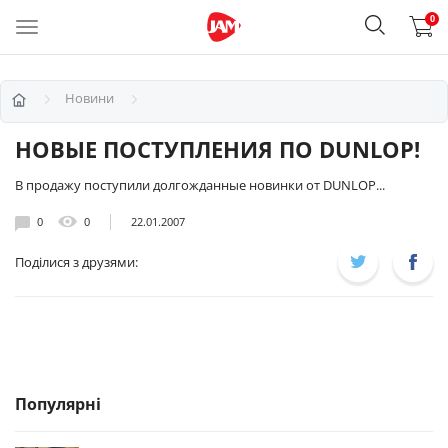
0
Новини
НОВЫЕ ПОСТУПЛЕНИЯ ПО DUNLOP!
В продажу поступили долгожданные новинки от DUNLOP...
0
0
22.01.2007
Поділися з друзями:
Популярні