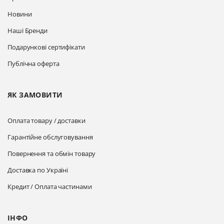
Новини
Наші Бренди
Подарункові сертифікати
Публічна оферта
ЯК ЗАМОВИТИ
Оплата товару / доставки
Гарантійне обслуговування
Повернення та обмін товару
Доставка по Україні
Кредит / Оплата частинами
ІНФО