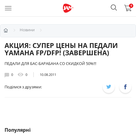
0
Новини
АКЦИЯ: СУПЕР ЦЕНЫ НА ПЕДАЛИ
YAMAHA FP/DFP! (ЗАВЕРШЕНА)
ПЕДАЛИ ДЛЯ БАС-БАРАБАНА CО СКИДКОЙ 50%!!!
0
0
10.08.2011
Поділися з друзями:
Популярні