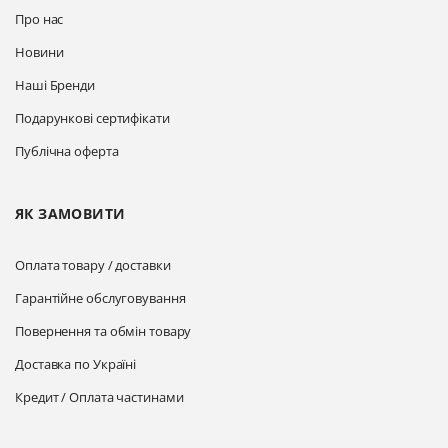
Про нас
Новини
Наші Бренди
Подарункові сертифікати
Публічна оферта
ЯК ЗАМОВИТИ
Оплата товару / доставки
Гарантійне обслуговування
Повернення та обмін товару
Доставка по Україні
Кредит / Оплата частинами