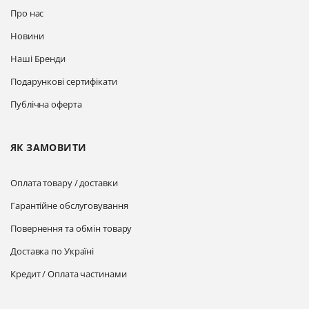
Про нас
Новини
Наші Бренди
Подарункові сертифікати
Публічна оферта
ЯК ЗАМОВИТИ
Оплата товару / доставки
Гарантійне обслуговування
Повернення та обмін товару
Доставка по Україні
Кредит / Оплата частинами