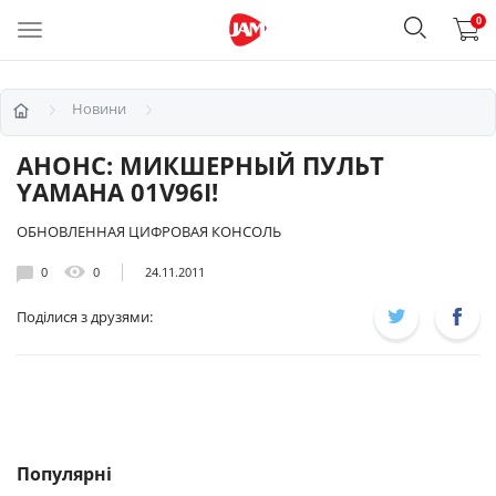
0
Новини
АНОНС: МИКШЕРНЫЙ ПУЛЬТ
YAMAHA 01V96I!
ОБНОВЛЕННАЯ ЦИФРОВАЯ КОНСОЛЬ
0
0
24.11.2011
Поділися з друзями:
Популярні