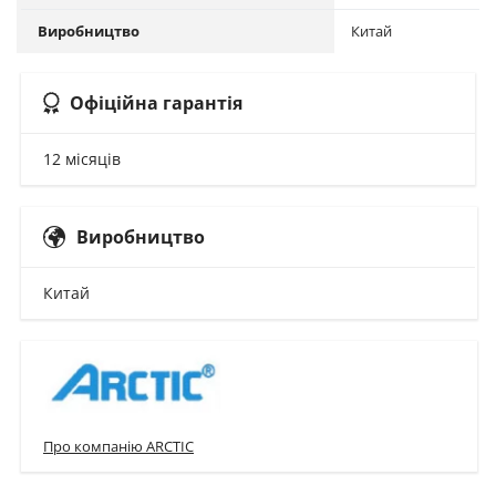
Виробництво
Китай
Офіційна гарантія
12 місяців
Виробництво
Китай
Про компанію ARCTIC