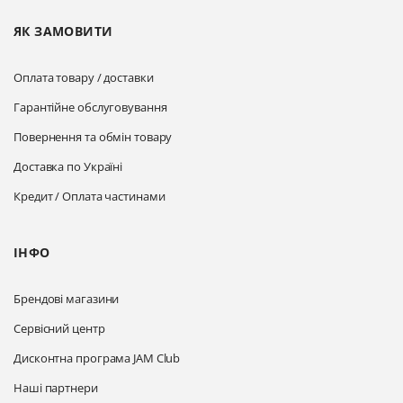
ЯК ЗАМОВИТИ
Оплата товару / доставки
Гарантійне обслуговування
Повернення та обмін товару
Доставка по Україні
Кредит / Оплата частинами
ІНФО
Брендові магазини
Сервісний центр
Дисконтна програма JAM Club
Наші партнери