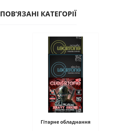
ПОВʼЯЗАНІ КАТЕГОРІЇ
Гітарне обладнання