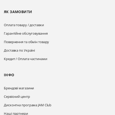
ЯК ЗАМОВИТИ
Оплата товару / доставки
Гарантійне обслуговування
Повернення та обмін товару
Доставка по Україні
Кредит / Оплата частинами
ІНФО
Брендові магазини
Сервісний центр
Дисконтна програма JAM Club
Наші партнери