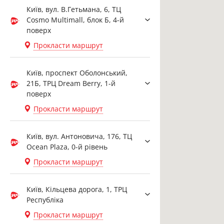
Київ, вул. В.Гетьмана, 6, ТЦ
Cosmo Multimall, блок Б, 4-й
поверх
Прокласти маршрут
Київ, проспект Оболонський,
21Б, ТРЦ Dream Berry, 1-й
поверх
Прокласти маршрут
Київ, вул. Антоновича, 176, ТЦ
Ocean Plaza, 0-й рівень
Прокласти маршрут
Київ, Кільцева дорога, 1, ТРЦ
Республіка
Прокласти маршрут