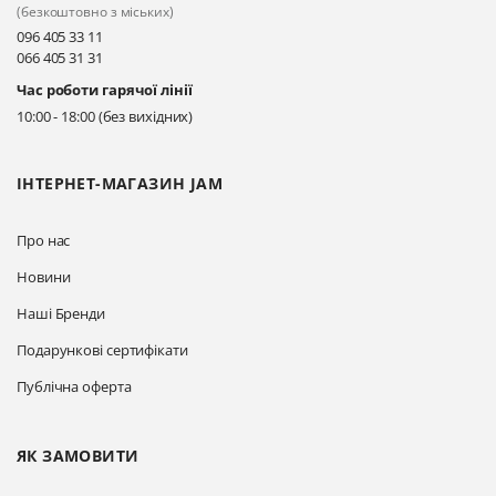
(безкоштовно з міських)
096 405 33 11
066 405 31 31
Час роботи гарячої лінії
10:00 - 18:00 (без вихідних)
ІНТЕРНЕТ-МАГАЗИН JAM
Про нас
Новини
Наші Бренди
Подарункові сертифікати
Публічна оферта
ЯК ЗАМОВИТИ