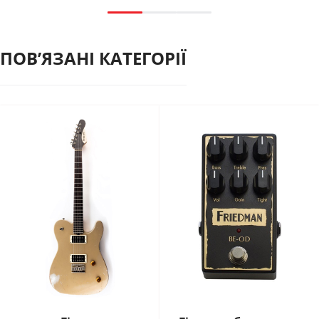
ПОВʼЯЗАНІ КАТЕГОРІЇ