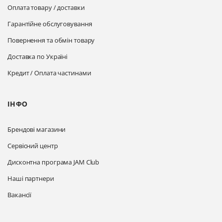
Оплата товару / доставки
Гарантійне обслуговування
Повернення та обмін товару
Доставка по Україні
Кредит / Оплата частинами
ІНФО
Брендові магазини
Сервісний центр
Дисконтна програма JAM Club
Наші партнери
Вакансії