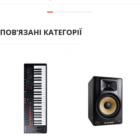
ПОВʼЯЗАНІ КАТЕГОРІЇ