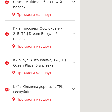
Cosmo Multimall, блок Б, 4-й
поверх
Прокласти маршрут
Київ, проспект Оболонський,
21Б, ТРЦ Dream Berry, 1-й
поверх
Прокласти маршрут
Київ, вул. Антоновича, 176, ТЦ
Ocean Plaza, 0-й рівень
Прокласти маршрут
Київ, Кільцева дорога, 1, ТРЦ
Республіка
Прокласти маршрут