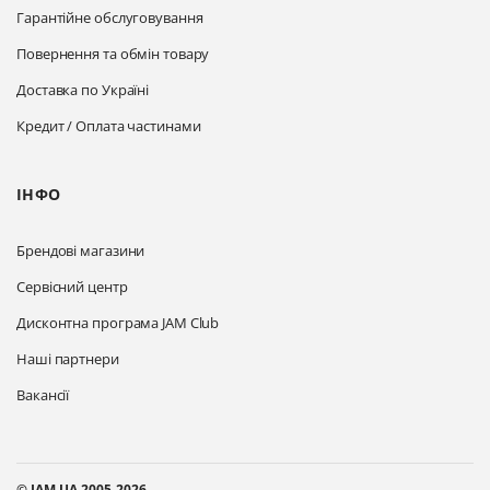
Гарантійне обслуговування
Повернення та обмін товару
Доставка по Україні
Кредит / Оплата частинами
ІНФО
Брендові магазини
Сервісний центр
Дисконтна програма JAM Club
Наші партнери
Вакансії
© JAM.UA 2005-2026.