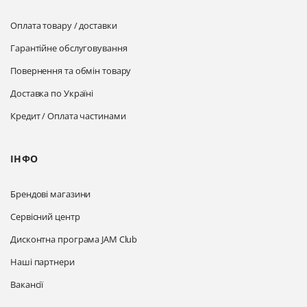
Оплата товару / доставки
Гарантійне обслуговування
Повернення та обмін товару
Доставка по Україні
Кредит / Оплата частинами
ІНФО
Брендові магазини
Сервісний центр
Дисконтна програма JAM Club
Наші партнери
Вакансії