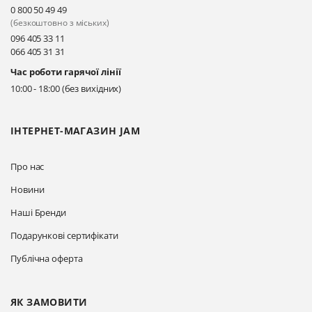
0 800 50 49 49
(безкоштовно з міських)
096 405 33 11
066 405 31 31
Час роботи гарячої лінії
10:00 - 18:00 (без вихідних)
ІНТЕРНЕТ-МАГАЗИН JAM
Про нас
Новини
Наші Бренди
Подарункові сертифікати
Публічна оферта
ЯК ЗАМОВИТИ