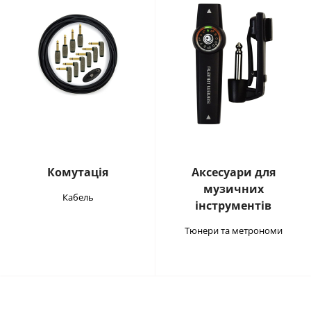
Комутація
Аксесуари для
музичних
Кабель
інструментів
Тюнери та метрономи