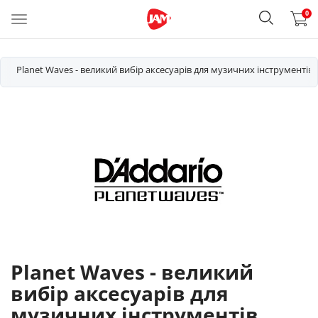
0
Planet Waves - великий вибір аксесуарів для музичних інструментів
Planet Waves - великий
вибір аксесуарів для
музичних інструментів