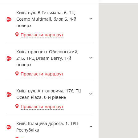
Київ, вул. В.Гетьмана, 6, ТЦ
Cosmo Multimall, блок Б, 4-й
поверх
Прокласти маршрут
Київ, проспект Оболонський,
21Б, ТРЦ Dream Berry, 1-й
поверх
Прокласти маршрут
Київ, вул. Антоновича, 176, ТЦ
Ocean Plaza, 0-й рівень
Прокласти маршрут
Київ, Кільцева дорога, 1, ТРЦ
Республіка