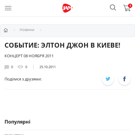
0
Новини
СОБЫТИЕ: ЭЛТОН ДЖОН В КИЕВЕ!
КОНЦЕРТ 08 НОЯБРЯ 2011
0
0
25.10.2011
Поділися з друзями:
Популярні