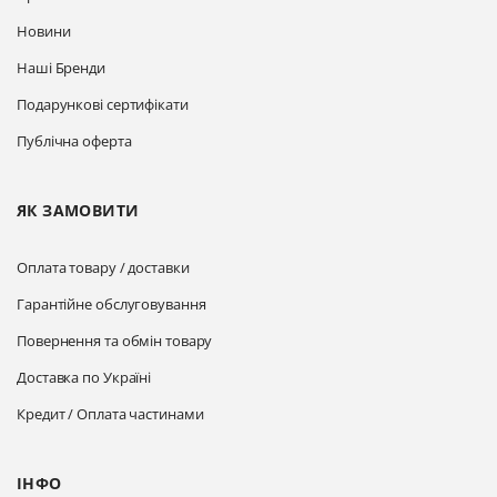
Новини
Наші Бренди
Подарункові сертифікати
Публічна оферта
ЯК ЗАМОВИТИ
Оплата товару / доставки
Гарантійне обслуговування
Повернення та обмін товару
Доставка по Україні
Кредит / Оплата частинами
ІНФО