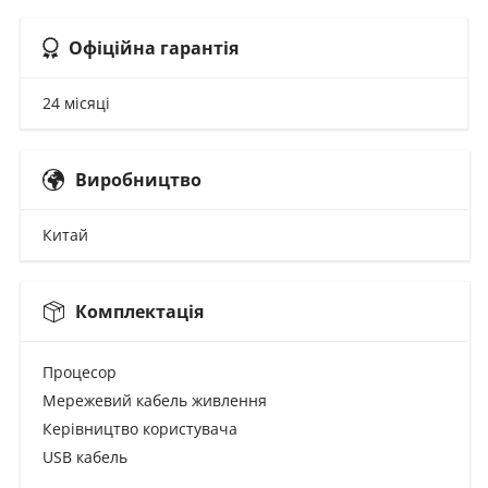
Офіційна гарантія
24 місяці
Виробництво
Китай
Комплектація
Процесор
Мережевий кабель живлення
Керівництво користувача
USB кабель