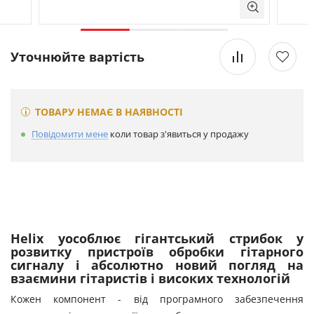
Уточнюйте вартість
ТОВАРУ НЕМАЄ В НАЯВНОСТІ
Повідомити мене
коли товар з'явиться у продажу
Helix уособлює гігантський стрибок у
розвитку пристроїв обробки гітарного
сигналу і абсолютно новий погляд на
взаємини гітаристів і високих технологій
Кожен компонент - від програмного забезпечення