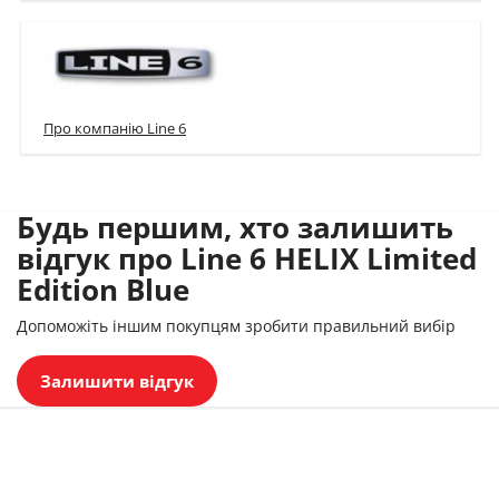
Про компанію Line 6
Будь першим, хто залишить
відгук про Line 6 HELIX Limited
Edition Blue
Допоможіть іншим покупцям зробити правильний вибір
Залишити відгук