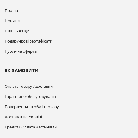
Про нас
Новини
Наші Бренди
Подарункові сертифікати
Публічна оферта
ЯК ЗАМОВИТИ
Оплата товару / доставки
Гарантійне обслуговування
Повернення та обмін товару
Доставка по Україні
Кредит / Оплата частинами