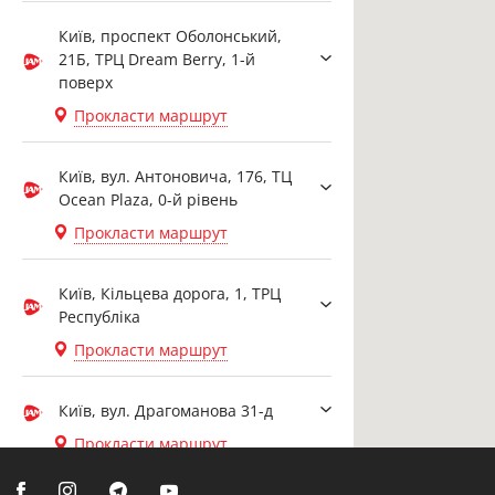
Київ, проспект Оболонський,
21Б, ТРЦ Dream Berry, 1-й
поверх
Прокласти маршрут
Київ, вул. Антоновича, 176, ТЦ
Ocean Plaza, 0-й рівень
Прокласти маршрут
Київ, Кільцева дорога, 1, ТРЦ
Республіка
Прокласти маршрут
Київ, вул. Драгоманова 31-д
Прокласти маршрут