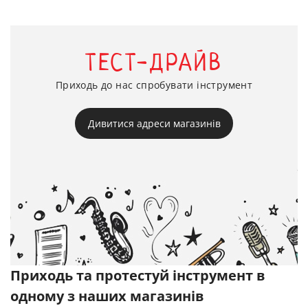
ТЕСТ-ДРАЙВ
Приходь до нас спробувати інструмент
Дивитися адреси магазинів
Приходь та протестуй інструмент в
одному з наших магазинів