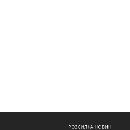
РОЗСИЛКА НОВИН