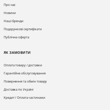
Про нас
Новини
Наші Бренди
Подарункові сертифікати
Публічна оферта
ЯК ЗАМОВИТИ
Оплата товару / доставки
Гарантійне обслуговування
Повернення та обмін товару
Доставка по Україні
Кредит / Оплата частинами