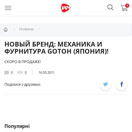
0
Новини
НОВЫЙ БРЕНД: МЕХАНИКА И
ФУРНИТУРА GOTOH (ЯПОНИЯ)!
СКОРО В ПРОДАЖЕ!
0
0
16.05.2011
Поділися з друзями:
Популярні