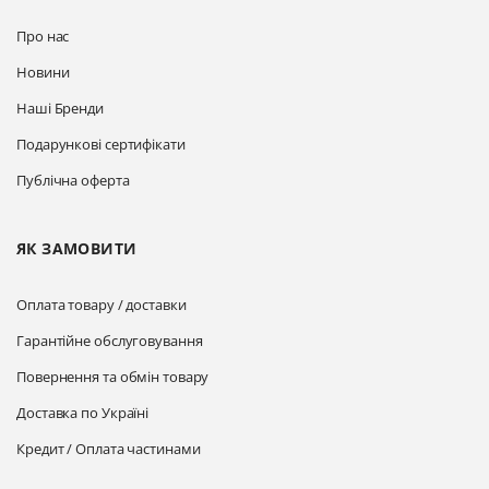
Про нас
Новини
Наші Бренди
Подарункові сертифікати
Публічна оферта
ЯК ЗАМОВИТИ
Оплата товару / доставки
Гарантійне обслуговування
Повернення та обмін товару
Доставка по Україні
Кредит / Оплата частинами