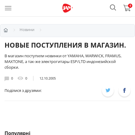
0
Новини
НОВЫЕ ПОСТУПЛЕНИЯ В МАГАЗИН.
В магазин поступили новинки от YAMAHA, WARWICK, FRAMUS,
MAXTONE, а так-же электрогитары ESP/LTD индонезийской
сборки.
0
0
12.10.2005
Поділися з друзями:
Популярні