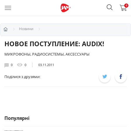
0
Новини
НОВОЕ ПОСТУПЛЕНИЕ: AUDIX!
МИКРОФОНЫ, РАДИОСИСТЕМЫ, АКСЕССУАРЫ
0
0
03.11.2011
Поділися з друзями:
Популярні