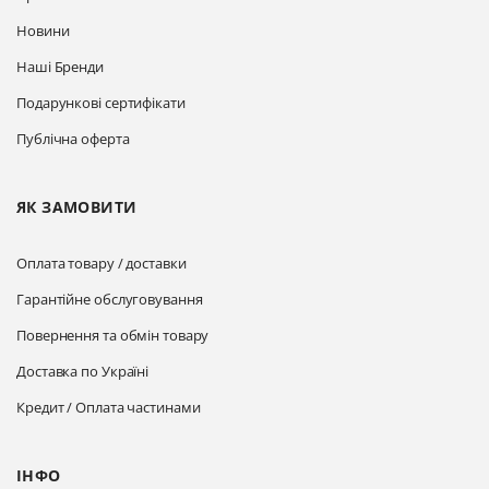
Новини
Наші Бренди
Подарункові сертифікати
Публічна оферта
ЯК ЗАМОВИТИ
Оплата товару / доставки
Гарантійне обслуговування
Повернення та обмін товару
Доставка по Україні
Кредит / Оплата частинами
ІНФО