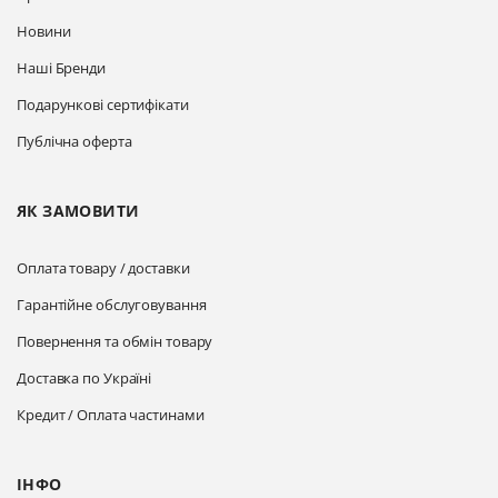
Новини
Наші Бренди
Подарункові сертифікати
Публічна оферта
ЯК ЗАМОВИТИ
Оплата товару / доставки
Гарантійне обслуговування
Повернення та обмін товару
Доставка по Україні
Кредит / Оплата частинами
ІНФО