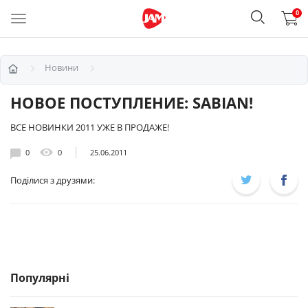
0
Новини
НОВОЕ ПОСТУПЛЕНИЕ: SABIAN!
ВСЕ НОВИНКИ 2011 УЖЕ В ПРОДАЖЕ!
0
0
25.06.2011
Поділися з друзями:
Популярні