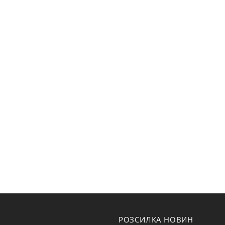
РОЗСИЛКА НОВИН