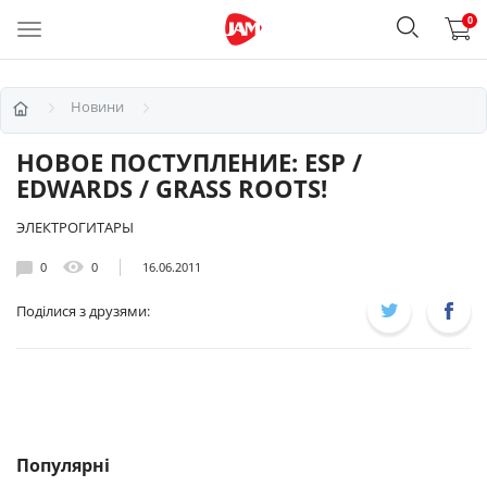
0
Новини
НОВОЕ ПОСТУПЛЕНИЕ: ESP /
EDWARDS / GRASS ROOTS!
ЭЛЕКТРОГИТАРЫ
0
0
16.06.2011
Поділися з друзями:
Популярні