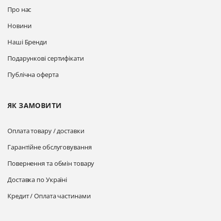
Про нас
Новини
Наші Бренди
Подарункові сертифікати
Публічна оферта
ЯК ЗАМОВИТИ
Оплата товару / доставки
Гарантійне обслуговування
Повернення та обмін товару
Доставка по Україні
Кредит / Оплата частинами