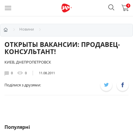
0
Новини
ОТКРЫТЫ ВАКАНСИИ: ПРОДАВЕЦ-
КОНСУЛЬТАНТ!
КИЕВ, ДНЕПРОПЕТРОВСК
0
0
11.08.2011
Поділися з друзями:
Популярні