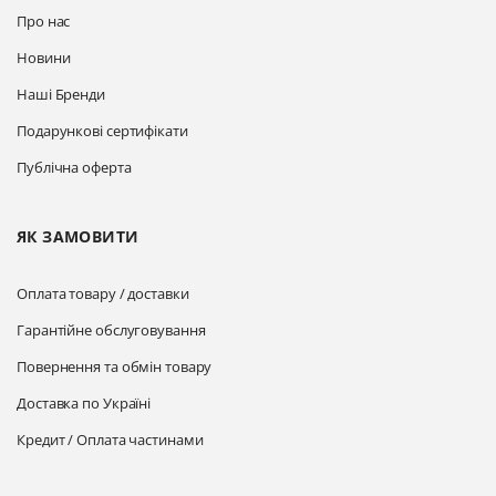
Про нас
Новини
Наші Бренди
Подарункові сертифікати
Публічна оферта
ЯК ЗАМОВИТИ
Оплата товару / доставки
Гарантійне обслуговування
Повернення та обмін товару
Доставка по Україні
Кредит / Оплата частинами