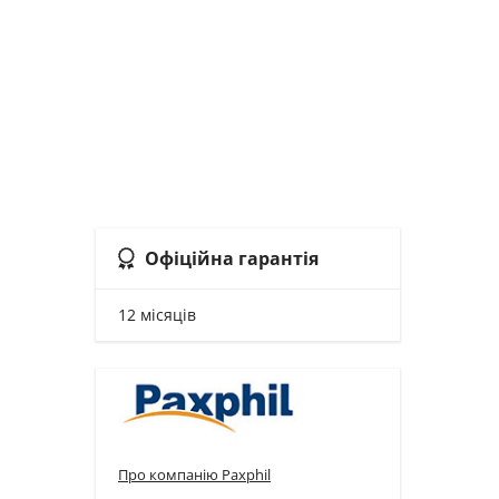
Офіційна гарантія
12 місяців
Про компанію Paxphil