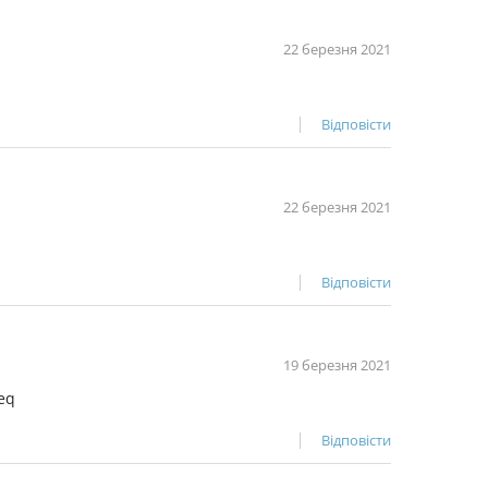
22 березня 2021
Відповісти
22 березня 2021
Відповісти
19 березня 2021
eq
Відповісти