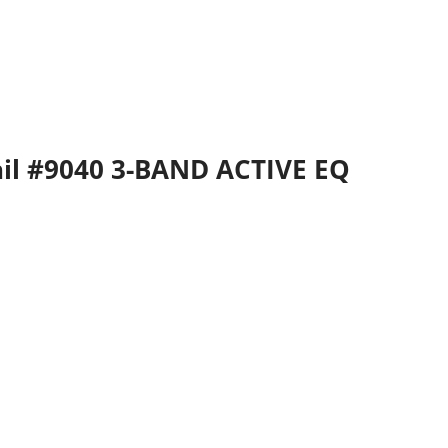
l #9040 3-BAND ACTIVE EQ