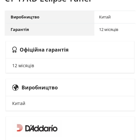
Виробництво
Китай
Гарантія
12 місяців
Офіційна гарантія
12 місяців
Виробництво
Китай