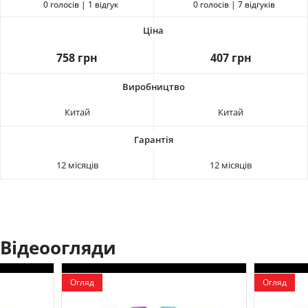
0 голосів | 1 відгук
0 голосів | 7 відгуків
758 грн
407 грн
Китай
Китай
12 місяців
12 місяців
Відеоогляди
Огляд
Огляд