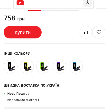
758
грн
Купити
ІНШІ КОЛЬОРИ:
ШВИДКА ДОСТАВКА ПО УКРАЇНІ
Нова Пошта :
відправимо сьогодні