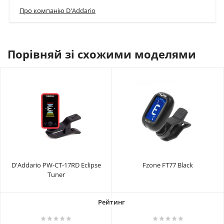
Про компанію D'Addario
Порівняй зі схожими моделями
D'Addario PW-CT-17RD Eclipse
Fzone FT77 Black
Tuner