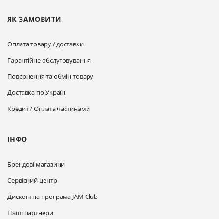
ЯК ЗАМОВИТИ
Оплата товару / доставки
Гарантійне обслуговування
Повернення та обмін товару
Доставка по Україні
Кредит / Оплата частинами
ІНФО
Брендові магазини
Сервісний центр
Дисконтна програма JAM Club
Наші партнери