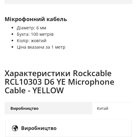
Мікрофонний кабель
Діаметр: 6 мм
Бухта: 100 метрів
Колір: жовтий
Ціна вказана за 1 метр
Характеристики Rockcable
RCL10303 D6 YE Microphone
Cable - YELLOW
Виробництво
Китай
Виробництво