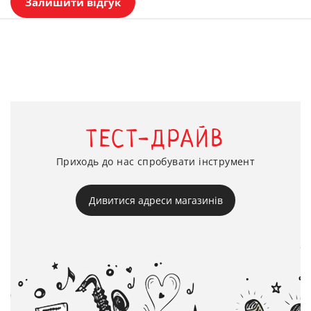
Залишити відгук
ТЕСТ-ДРАЙВ
Приходь до нас спробувати інструмент
Дивитися адреси магазинів