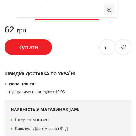
62
грн
Купити
ШВИДКА ДОСТАВКА ПО УКРАЇНІ
Нова Пошта :
відправимо в понеділок 10.08
НАЯВНІСТЬ У МАГАЗИНАХ JAM:
Інтернет-магазин
Київ, вул. Драгоманова 31-Д