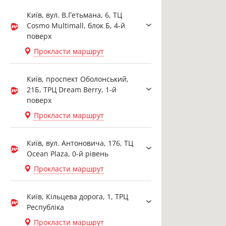
Київ, вул. В.Гетьмана, 6, ТЦ
Cosmo Multimall, блок Б, 4-й
поверх
Прокласти маршрут
Київ, проспект Оболонський,
21Б, ТРЦ Dream Berry, 1-й
поверх
Прокласти маршрут
Київ, вул. Антоновича, 176, ТЦ
Ocean Plaza, 0-й рівень
Прокласти маршрут
Київ, Кільцева дорога, 1, ТРЦ
Республіка
Прокласти маршрут