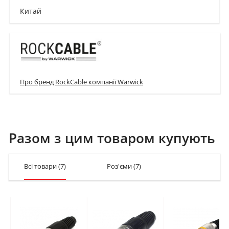
Китай
Про бренд RockCable компанії Warwick
Разом з цим товаром купують
Всі товари
(7)
Роз'єми
(7)