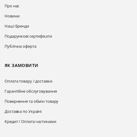
Про нас
Новини
Наші Бренди
Подарункові сертифікати
Публічна оферта
ЯК ЗАМОВИТИ
Оплата товару / доставки
Гарантійне обслуговування
Повернення та обмін товару
Доставка по Україні
Кредит / Оплата частинами