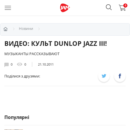
0
Новини
ВИДЕО: КУЛЬТ DUNLOP JAZZ III!
МУЗЫКАНТЫ РАССКАЗЫВАЮТ
0
0
21.10.2011
Поділися з друзями:
Популярні