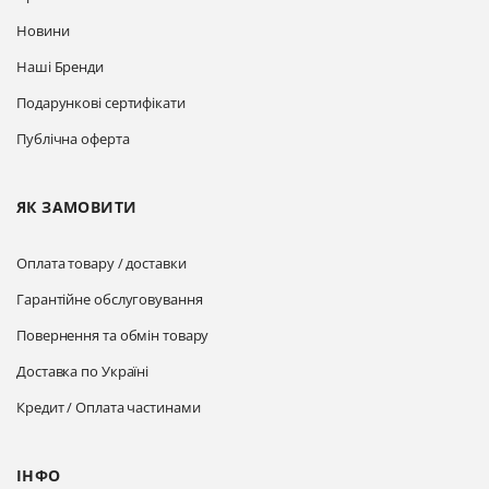
Новини
Наші Бренди
Подарункові сертифікати
Публічна оферта
ЯК ЗАМОВИТИ
Оплата товару / доставки
Гарантійне обслуговування
Повернення та обмін товару
Доставка по Україні
Кредит / Оплата частинами
ІНФО