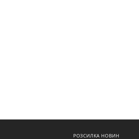
РОЗСИЛКА НОВИН