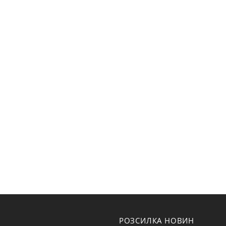
РОЗСИЛКА НОВИН