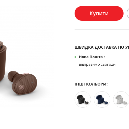
Купити
ШВИДКА ДОСТАВКА ПО УК
Нова Пошта :
відправимо сьогодні
ІНШІ КОЛЬОРИ: