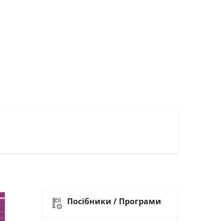
Посібники / Програми