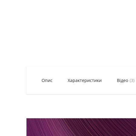
Опис
Характеристики
Відео
(3)