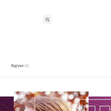
Відгуки
(0)