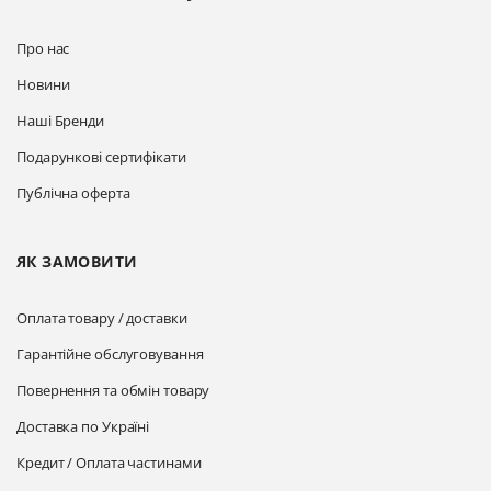
Про нас
Новини
Наші Бренди
Подарункові сертифікати
Публічна оферта
ЯК ЗАМОВИТИ
Оплата товару / доставки
Гарантійне обслуговування
Повернення та обмін товару
Доставка по Україні
Кредит / Оплата частинами