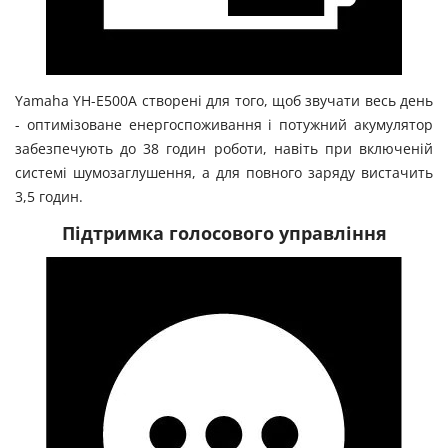
Yamaha YH-E500A створені для того, щоб звучати весь день
- оптимізоване енергоспоживання і потужний акумулятор
забезпечують до 38 годин роботи, навіть при включеній
системі шумозаглушення, а для повного заряду вистачить
3,5 годин.
Підтримка голосового управління