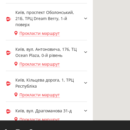
Київ, проспект Оболонський,
21Б, ТРЦ Dream Berry, 1-й
поверх
Прокласти маршрут
Київ, вул. Антоновича, 176, ТЦ
Ocean Plaza, 0-й рівень
Прокласти маршрут
Київ, Кільцева дорога, 1, ТРЦ
Республіка
Прокласти маршрут
Київ, вул. Драгоманова 31-д
Прокласти маршрут