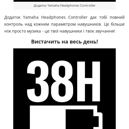
Додаток Yamaha Headphones Controller
Додаток Yamaha Headphones Controller дає тобі повний
контроль над кожним параметром навушників. Це більше
ніж просто музика - це твої навушники і твоє звучання!
Вистачить на весь день!