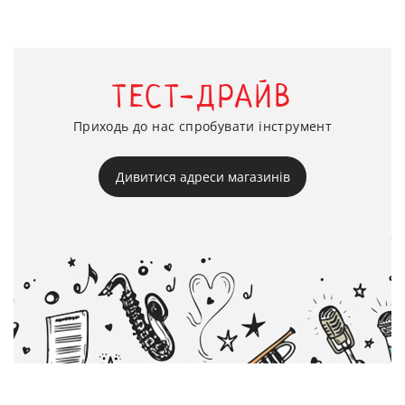
ТЕСТ-ДРАЙВ
Приходь до нас спробувати інструмент
Дивитися адреси магазинів