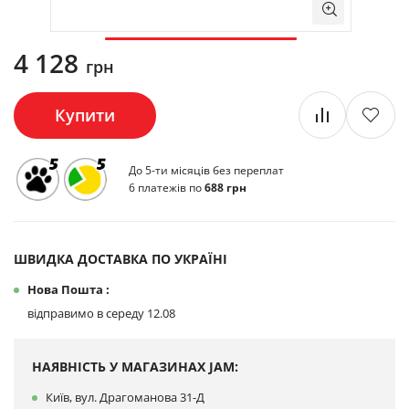
4 128
грн
Купити
До 5-ти місяців без переплат
6 платежів по
688 грн
ШВИДКА ДОСТАВКА ПО УКРАЇНІ
Нова Пошта :
відправимо в середу 12.08
НАЯВНІСТЬ У МАГАЗИНАХ JAM:
Київ, вул. Драгоманова 31-Д