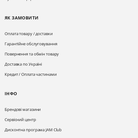
ЯК ЗАМОВИТИ
Оплата товару / доставки
Гарантійне обслуговування
Повернення та обмін товару
Доставка по Україні
Кредит / Оплата частинами
ІНФО
Брендові магазини
Сервісний центр
Дисконтна програма JAM Club