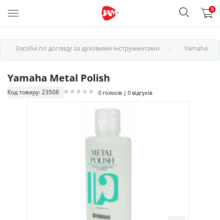
0
Засоби по догляду за духовими інструментами
Yamaha
Yamaha Metal Polish
Код товару: 23508
0 голосів | 0 відгуків