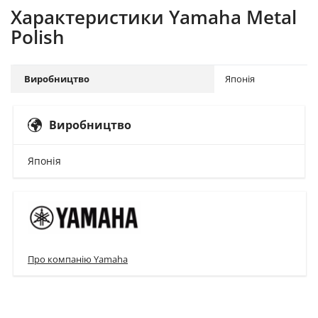
Характеристики Yamaha Metal
Polish
Виробництво
Японія
Виробництво
Японія
Про компанію Yamaha