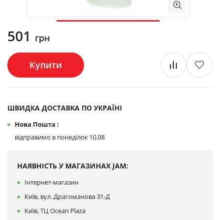
501
грн
Купити
ШВИДКА ДОСТАВКА ПО УКРАЇНІ
Нова Пошта :
відправимо в понеділок 10.08
НАЯВНІСТЬ У МАГАЗИНАХ JAM:
Інтернет-магазин
Київ, вул. Драгоманова 31-Д
Київ, ТЦ Ocean Plaza