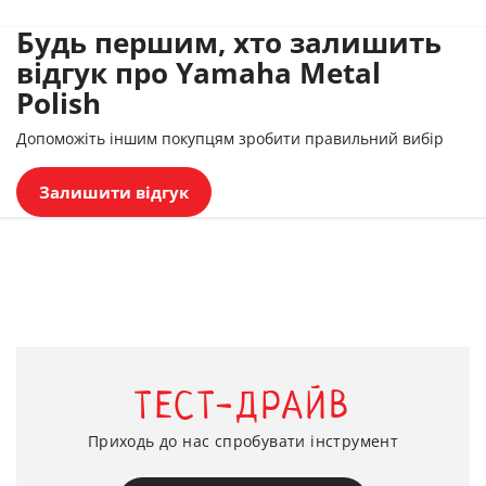
Будь першим, хто залишить
відгук про Yamaha Metal
Polish
Допоможіть іншим покупцям зробити правильний вибір
Залишити відгук
ТЕСТ-ДРАЙВ
Приходь до нас спробувати інструмент