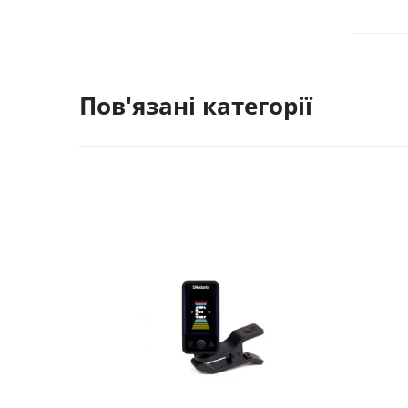
Пов'язані категорії