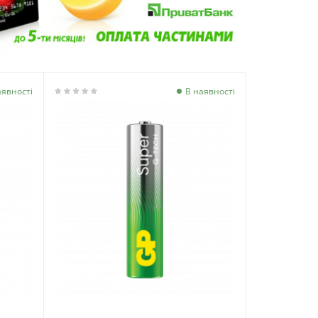
аявності
В наявності