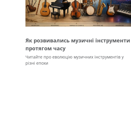
Як розвивались музичні інструменти
протягом часу
Читайте про еволюцію музичних інструментів у
різні епохи