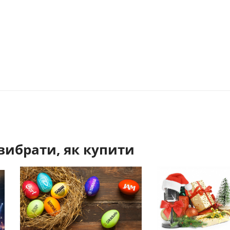
вибрати, як купити