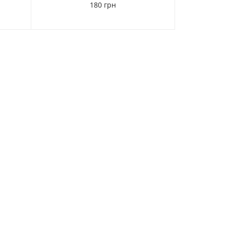
180 грн