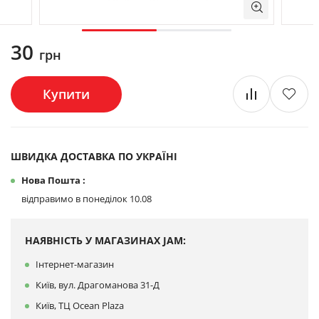
30
грн
Купити
ШВИДКА ДОСТАВКА ПО УКРАЇНІ
Нова Пошта :
відправимо в понеділок 10.08
НАЯВНІСТЬ У МАГАЗИНАХ JAM:
Інтернет-магазин
Київ, вул. Драгоманова 31-Д
Київ, ТЦ Ocean Plaza