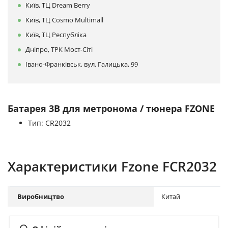
Київ, ТЦ Dream Berry
Київ, ТЦ Cosmo Multimall
Київ, ТЦ Республіка
Дніпро, ТРК Мост-Сіті
Івано-Франківськ, вул. Галицька, 99
Батарея 3В для метронома / тюнера FZONE
Тип: CR2032
Характеристики Fzone FCR2032
Виробництво
Китай