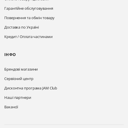
Гарантійне обслуговування
Повернення та обмін товару
Доставка по Україні
Кредит / Оплата частинами
ІНФО
Брендові магазини
Сервісний центр
Дисконтна програма JAM Club
Наші партнери
Вакансії