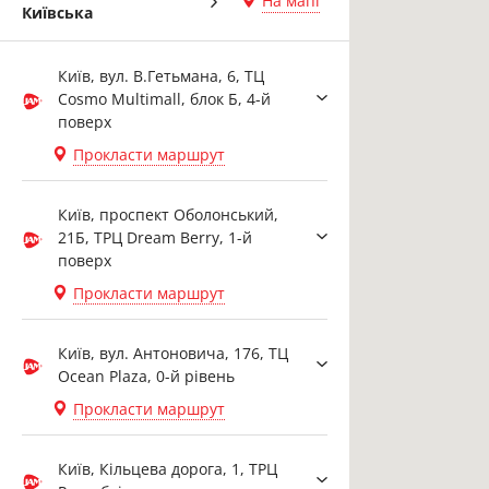
На мапі
Київська
Київ, вул. В.Гетьмана, 6, ТЦ
Cosmo Multimall, блок Б, 4-й
поверх
Прокласти маршрут
Київ, проспект Оболонський,
21Б, ТРЦ Dream Berry, 1-й
поверх
Прокласти маршрут
Київ, вул. Антоновича, 176, ТЦ
Ocean Plaza, 0-й рівень
Прокласти маршрут
Київ, Кільцева дорога, 1, ТРЦ