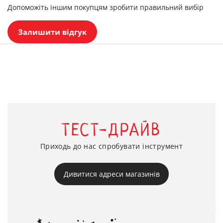
Допоможіть іншим покупцям зробити правильний вибір
Залишити відгук
ТЕСТ-ДРАЙВ
Приходь до нас спробувати інструмент
Дивитися адреси магазинів