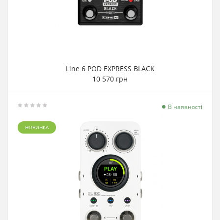
Line 6 POD EXPRESS BLACK
10 570 грн
В наявності
НОВИНКА