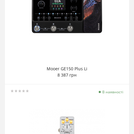
Mooer GE150 Plus Li
8 387 грн
В наявності