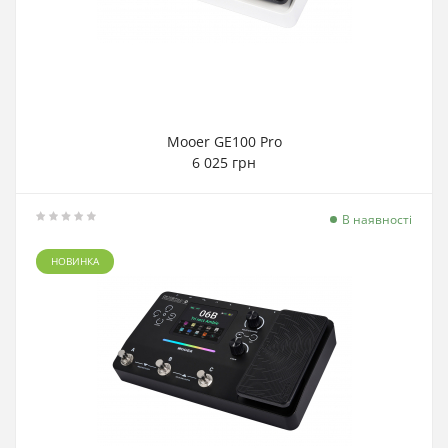
Mooer GE100 Pro
6 025 грн
В наявності
НОВИНКА