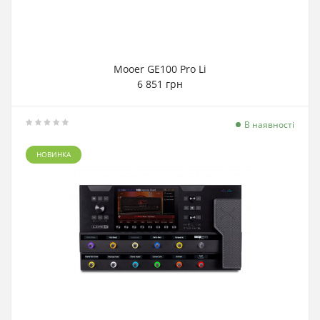
Mooer GE100 Pro Li
6 851 грн
В наявності
НОВИНКА