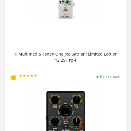
IK Multimedia ToneX One Joe Satriani Limited Edition
12 291 грн
В наявності
4