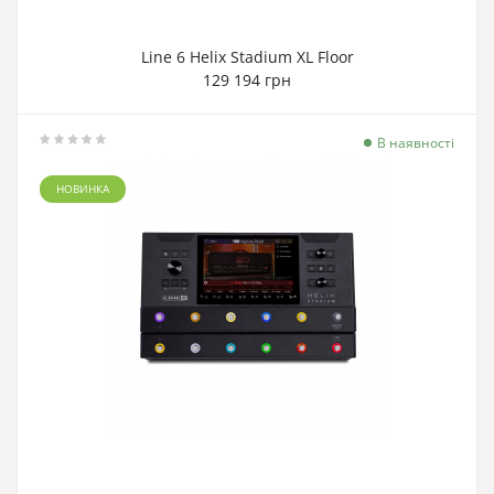
Line 6 Helix Stadium XL Floor
129 194 грн
В наявності
НОВИНКА