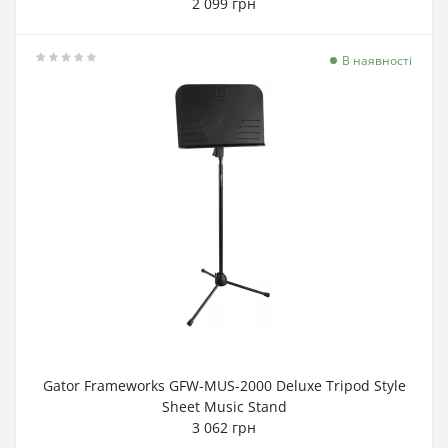
2 099 грн
В наявності
Gator Frameworks GFW-MUS-2000 Deluxe Tripod Style
Sheet Music Stand
3 062 грн