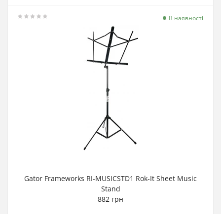
В наявності
Gator Frameworks RI-MUSICSTD1 Rok-It Sheet Music
Stand
882 грн