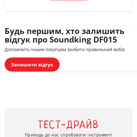
Будь першим, хто залишить
відгук про Soundking DF015
Допоможіть іншим покупцям зробити правильний вибір
Залишити відгук
ТЕСТ-ДРАЙВ
Приходь до нас спробувати інструмент