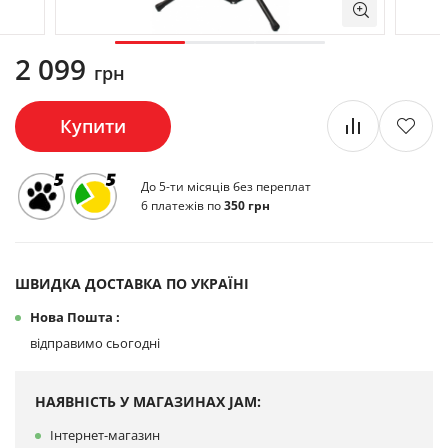
2 099
грн
Купити
До 5-ти місяців без переплат
6 платежів по
350 грн
ШВИДКА ДОСТАВКА ПО УКРАЇНІ
Нова Пошта :
відправимо сьогодні
НАЯВНІСТЬ У МАГАЗИНАХ JAM:
Інтернет-магазин