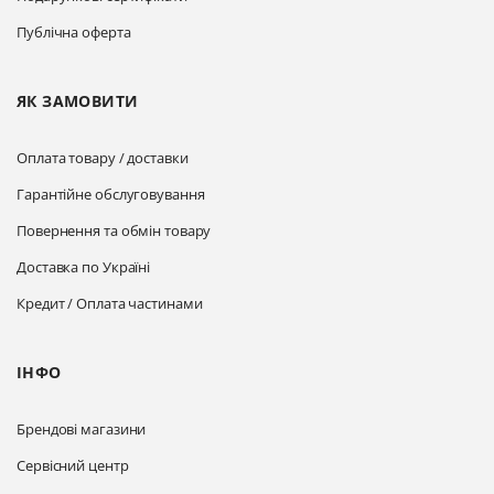
Публічна оферта
ЯК ЗАМОВИТИ
Оплата товару / доставки
Гарантійне обслуговування
Повернення та обмін товару
Доставка по Україні
Кредит / Оплата частинами
ІНФО
Брендові магазини
Сервісний центр