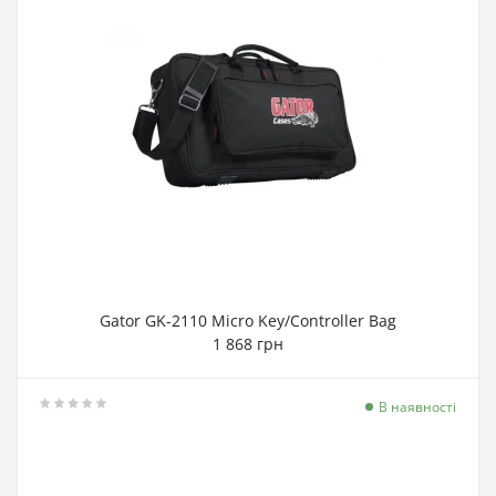
Gator GK-2110 Micro Key/Controller Bag
1 868 грн
В наявності