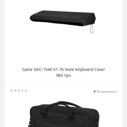
Gator GKC-1540 61-76 Note Keyboard Cover
983 грн
В наявності