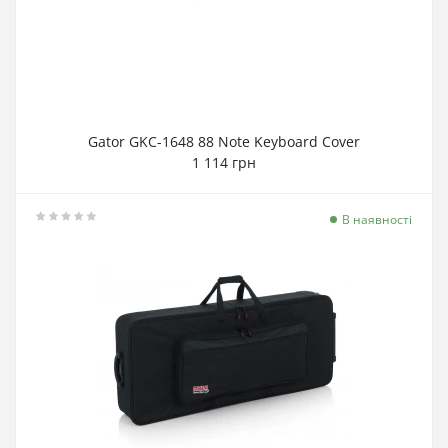
Gator GKC-1648 88 Note Keyboard Cover
1 114 грн
В наявності