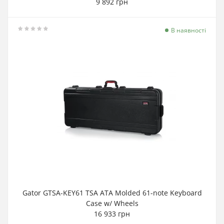
9 892 грн
В наявності
Gator GTSA-KEY61 TSA ATA Molded 61-note Keyboard
Case w/ Wheels
16 933 грн