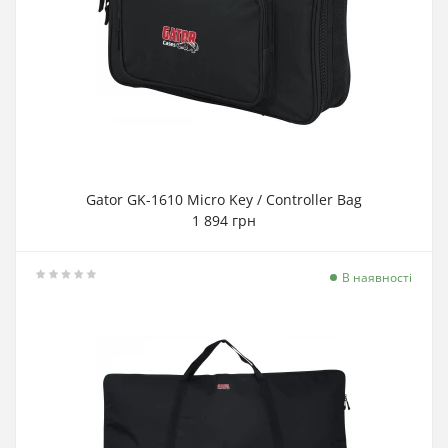
Gator GK-1610 Micro Key / Controller Bag
1 894 грн
В наявності