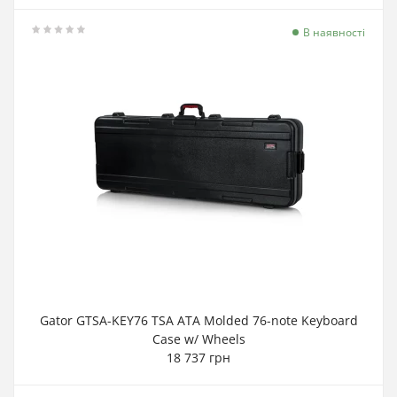
В наявності
Gator GTSA-KEY76 TSA ATA Molded 76-note Keyboard
Case w/ Wheels
18 737 грн