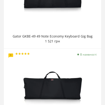
Gator GKBE-49 49 Note Economy Keyboard Gig Bag
1 521 грн
В наявності
1