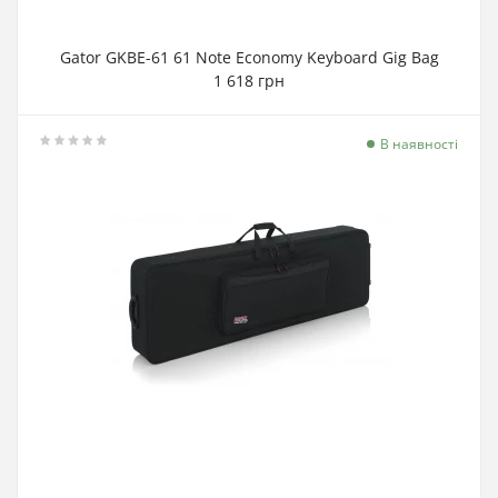
Gator GKBE-61 61 Note Economy Keyboard Gig Bag
1 618 грн
В наявності