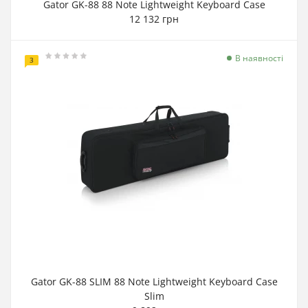
Gator GK-88 88 Note Lightweight Keyboard Case
12 132 грн
В наявності
3
Gator GK-88 SLIM 88 Note Lightweight Keyboard Case
Slim