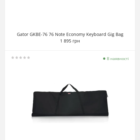
Gator GKBE-76 76 Note Economy Keyboard Gig Bag
1 895 грн
В наявності