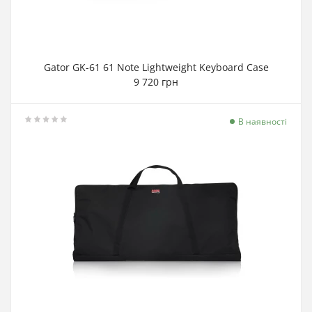
Gator GK-61 61 Note Lightweight Keyboard Case
9 720 грн
В наявності