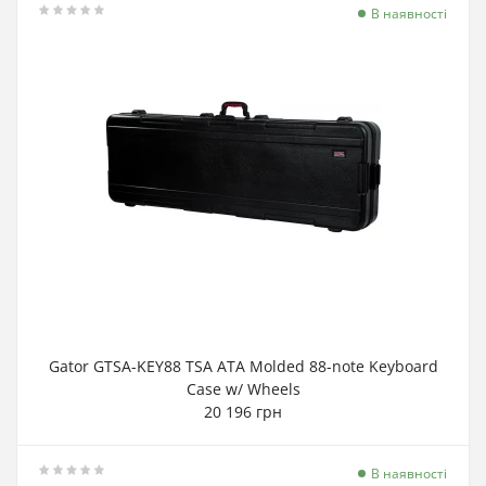
В наявності
Gator GTSA-KEY88 TSA ATA Molded 88-note Keyboard
Case w/ Wheels
20 196 грн
В наявності