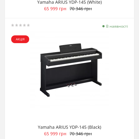
Yamaha ARIUS YDP-145 (White)
65 999 грн
70 346 грн
В наявності
АКЦІЯ
Yamaha ARIUS YDP-145 (Black)
65 999 грн
70 346 грн