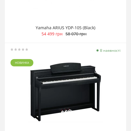
Yamaha ARIUS YDP-105 (Black)
54 499 грн
58 070 грн
В наявності
НОВИНКА