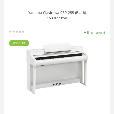
Yamaha Clavinova CSP-255 (Black)
163 077 грн
В наявності
НОВИНКА