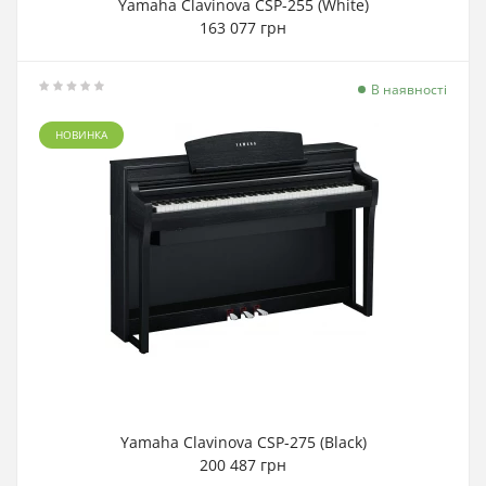
Yamaha Clavinova CSP-255 (White)
163 077 грн
В наявності
НОВИНКА
Yamaha Clavinova CSP-275 (Black)
200 487 грн