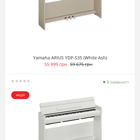
Yamaha ARIUS YDP-S35 (White Ash)
55 999 грн
59 675 грн
В наявності
АКЦІЯ