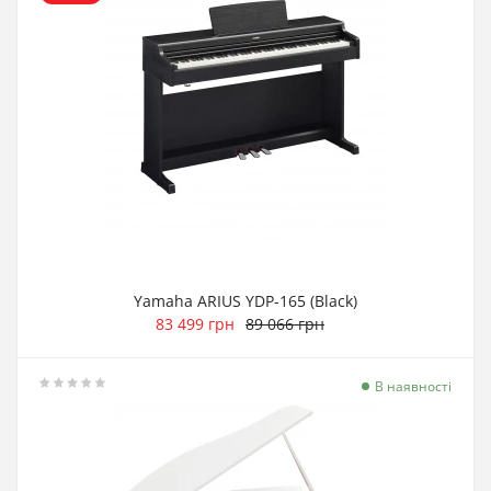
Yamaha ARIUS YDP-165 (Black)
83 499 грн
89 066 грн
В наявності