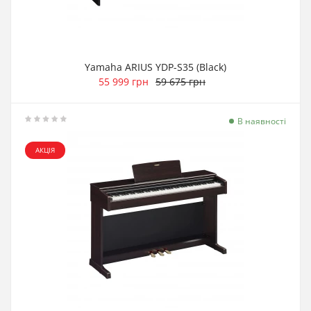
Yamaha ARIUS YDP-S35 (Black)
55 999 грн
59 675 грн
В наявності
АКЦІЯ