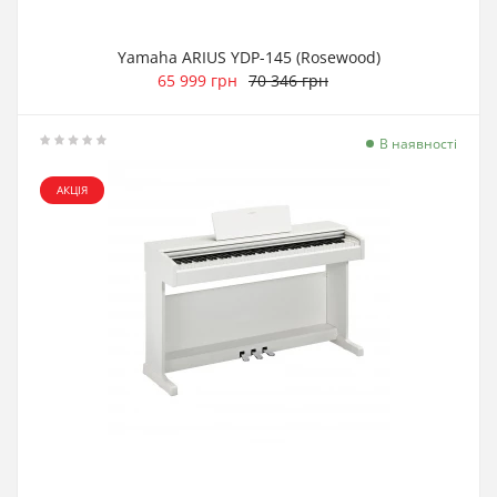
Yamaha ARIUS YDP-145 (Rosewood)
65 999 грн
70 346 грн
В наявності
АКЦІЯ