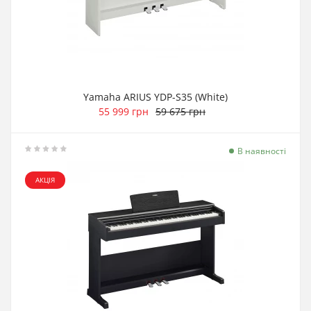
Yamaha ARIUS YDP-S35 (White)
55 999 грн
59 675 грн
В наявності
АКЦІЯ