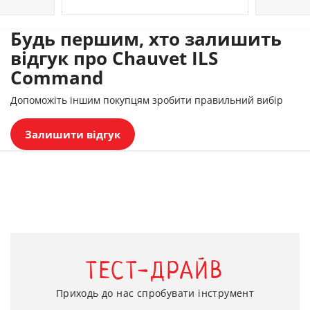
Будь першим, хто залишить
відгук про Chauvet ILS
Command
Допоможіть іншим покупцям зробити правильний вибір
Залишити відгук
ТЕСТ-ДРАЙВ
Приходь до нас спробувати інструмент