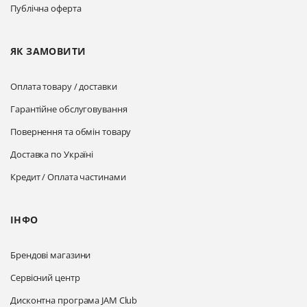
Публічна оферта
ЯК ЗАМОВИТИ
Оплата товару / доставки
Гарантійне обслуговування
Повернення та обмін товару
Доставка по Україні
Кредит / Оплата частинами
ІНФО
Брендові магазини
Сервісний центр
Дисконтна програма JAM Club