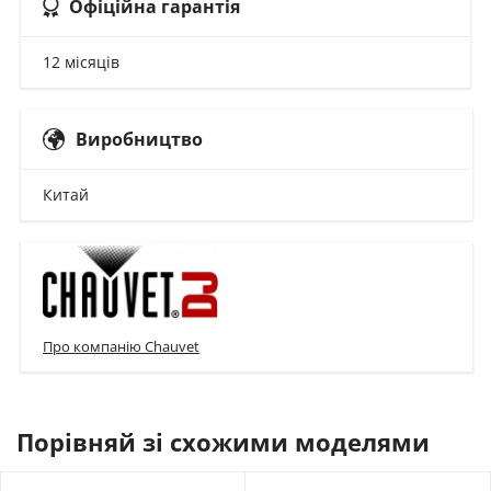
Офіційна гарантія
12 місяців
Виробництво
Китай
Про компанію Chauvet
Порівняй зі схожими моделями