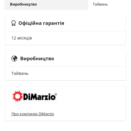
Виробництво
Тайвань
Офіційна гарантія
12 місяців
Виробництво
Тайвань
Про компанію DiMarzio