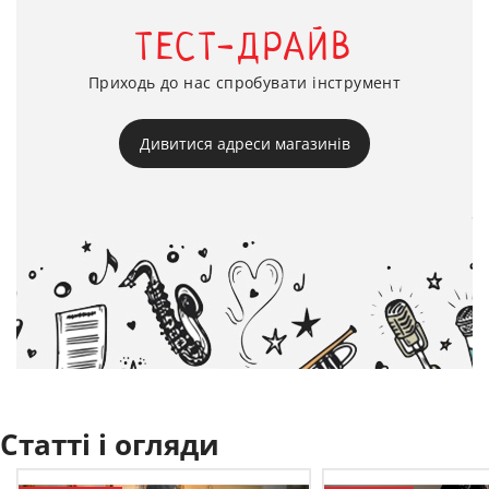
ТЕСТ-ДРАЙВ
Приходь до нас спробувати інструмент
Дивитися адреси магазинів
Статті і огляди