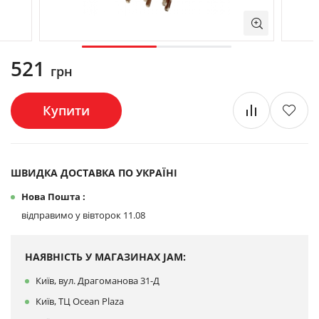
521
грн
Купити
ШВИДКА ДОСТАВКА ПО УКРАЇНІ
Нова Пошта :
відправимо у вівторок 11.08
НАЯВНІСТЬ У МАГАЗИНАХ JAM:
Київ, вул. Драгоманова 31-Д
Київ, ТЦ Ocean Plaza