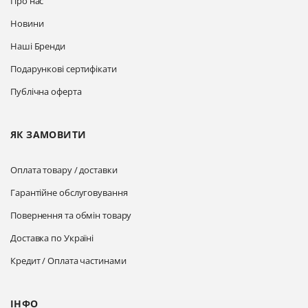
Про нас
Новини
Наші Бренди
Подарункові сертифікати
Публічна оферта
ЯК ЗАМОВИТИ
Оплата товару / доставки
Гарантійне обслуговування
Повернення та обмін товару
Доставка по Україні
Кредит / Оплата частинами
ІНФО