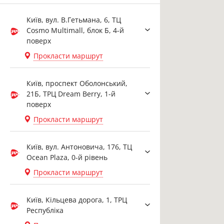
Київ, вул. В.Гетьмана, 6, ТЦ
Cosmo Multimall, блок Б, 4-й
поверх
Прокласти маршрут
Київ, проспект Оболонський,
21Б, ТРЦ Dream Berry, 1-й
поверх
Прокласти маршрут
Київ, вул. Антоновича, 176, ТЦ
Ocean Plaza, 0-й рівень
Прокласти маршрут
Київ, Кільцева дорога, 1, ТРЦ
Республіка