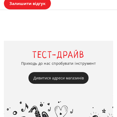
Залишити відгук
ТЕСТ-ДРАЙВ
Приходь до нас спробувати інструмент
Дивитися адреси магазинів