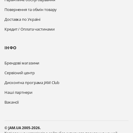
Повернення та обмін товару
Доставка по Україні
Кредит / Оплата частинами
ІНФО
Брендові магазини
Сервісний центр
Дисконтна програма JAM Club
Наші партнери
Вакансії
© JAM.UA 2005-2026.