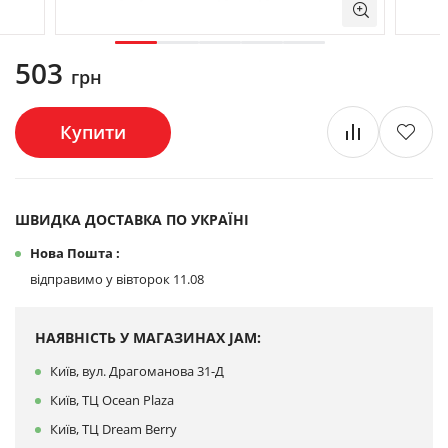
503
грн
Купити
ШВИДКА ДОСТАВКА ПО УКРАЇНІ
Нова Пошта :
відправимо у вівторок 11.08
НАЯВНІСТЬ У МАГАЗИНАХ JAM:
Київ, вул. Драгоманова 31-Д
Київ, ТЦ Ocean Plaza
Київ, ТЦ Dream Berry