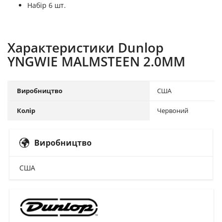
Набір 6 шт.
Характеристики Dunlop
YNGWIE MALMSTEEN 2.0MM
Виробництво
США
Колір
Червоний
Виробництво
США