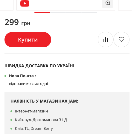
299
грн
Купити
ШВИДКА ДОСТАВКА ПО УКРАЇНІ
Нова Пошта :
відправимо сьогодні
НАЯВНІСТЬ У МАГАЗИНАХ JAM:
Інтернет-магазин
Київ, вул. Драгоманова 31-Д
Київ, ТЦ Dream Berry