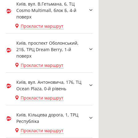
Київ, вул. В.Гетьмана, 6, ТЦ
Cosmo Multimall, блок Б, 4-й
поверх
Прокласти маршрут
Київ, проспект Оболонський,
21Б, ТРЦ Dream Berry, 1-й
поверх
Прокласти маршрут
Київ, вул. Антоновича, 176, ТЦ
Ocean Plaza, 0-й рівень
Прокласти маршрут
Київ, Кільцева дорога, 1, ТРЦ
Республіка
Прокласти маршрут