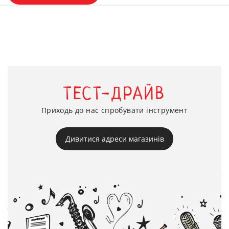
ТЕСТ-ДРАЙВ
Приходь до нас спробувати інструмент
Дивитися адреси магазинів