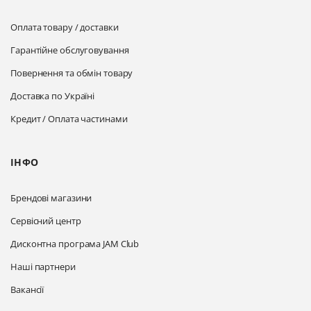
Оплата товару / доставки
Гарантійне обслуговування
Повернення та обмін товару
Доставка по Україні
Кредит / Оплата частинами
ІНФО
Брендові магазини
Сервісний центр
Дисконтна програма JAM Club
Наші партнери
Вакансії