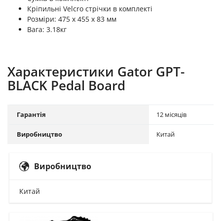
Кріпильні Velcro стрічки в комплекті
Розміри: 475 х 455 х 83 мм
Вага: 3.18кг
Характеристики Gator GPT-
BLACK Pedal Board
Гарантія
12 місяців
Виробництво
Китай
Виробництво
Китай