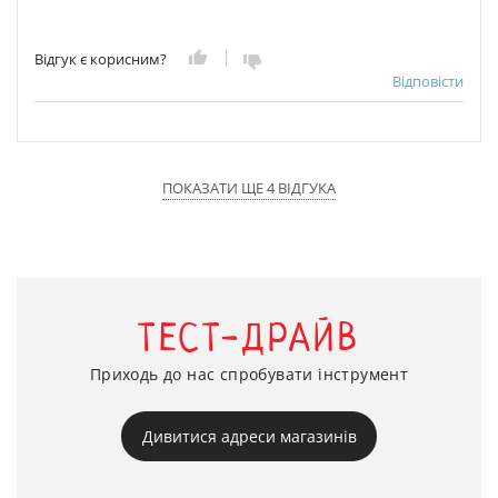
Відгук є корисним?
Відповісти
ПОКАЗАТИ ЩЕ 4 ВІДГУКА
ТЕСТ-ДРАЙВ
Приходь до нас спробувати інструмент
Дивитися адреси магазинів