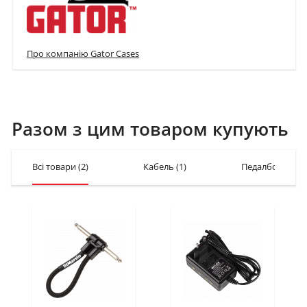
Про компанію Gator Cases
Разом з цим товаром купують
Всі товари
(2)
Кабель
(1)
Педалборди / 