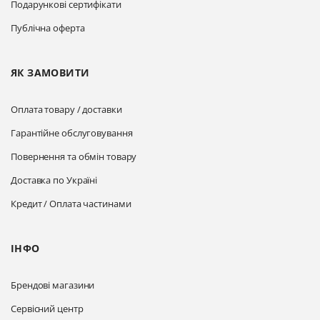
Подарункові сертифікати
Публічна оферта
ЯК ЗАМОВИТИ
Оплата товару / доставки
Гарантійне обслуговування
Повернення та обмін товару
Доставка по Україні
Кредит / Оплата частинами
ІНФО
Брендові магазини
Сервісний центр