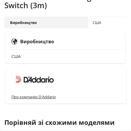
Switch (3m)
Виробництво
США
Виробництво
США
Про компанію D'Addario
Порівняй зі схожими моделями