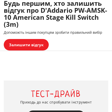
Будь першим, хто залишить
відгук про D'Addario PW-AMSK-
10 American Stage Kill Switch
(3m)
Допоможіть іншим покупцям зробити правильний вибір
Залишити відгук
ТЕСТ-ДРАЙВ
Приходь до нас спробувати інструмент