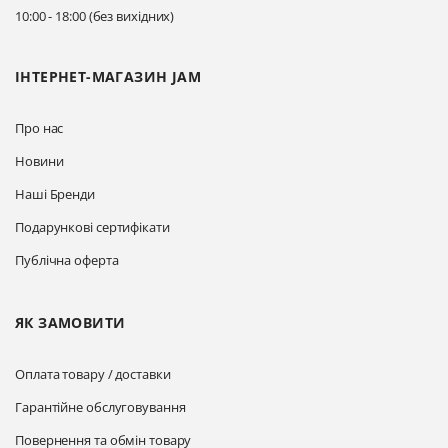
Прокласти маршрут
10:00 - 18:00 (без вихідних)
ІНТЕРНЕТ-МАГАЗИН JAM
Про нас
Новини
Наші Бренди
Подарункові сертифікати
Публічна оферта
ЯК ЗАМОВИТИ
Оплата товару / доставки
Гарантійне обслуговування
Повернення та обмін товару