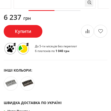
6 237
грн
Купити
До 5-ти місяців без переплат
6 платежів по
1 040 грн
ІНШІ КОЛЬОРИ:
ШВИДКА ДОСТАВКА ПО УКРАЇНІ