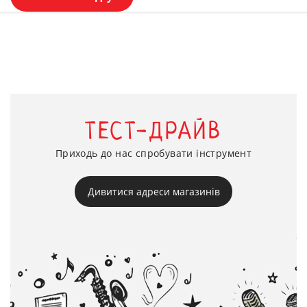
ТЕСТ-ДРАЙВ
Приходь до нас спробувати інструмент
Дивитися адреси магазинів