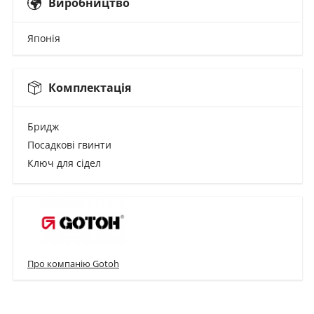
Виробництво
Японія
Комплектація
Бридж
Посадкові гвинти
Ключ для сідел
Про компанію Gotoh