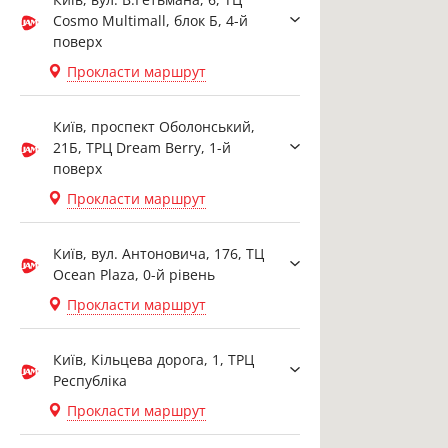
Cosmo Multimall, блок Б, 4-й
поверх
Прокласти маршрут
Київ, проспект Оболонський,
21Б, ТРЦ Dream Berry, 1-й
поверх
Прокласти маршрут
Київ, вул. Антоновича, 176, ТЦ
Ocean Plaza, 0-й рівень
Прокласти маршрут
Київ, Кільцева дорога, 1, ТРЦ
Республіка
Прокласти маршрут